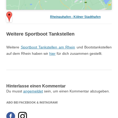
Rheinauhafen - Kölner Stadthafen
Weitere Sportboot Tankstellen
Weitere
Sportboot Tankstellen am Rhein
und Bootstankstellen
auf dem Rhein haben wir
hier
für dich zusammen gestellt.
Hinterlasse einen Kommentar
Du musst
angemeldet
sein, um einen Kommentar abzugeben.
ABO BEI FACEBOOK & INSTAGRAM!