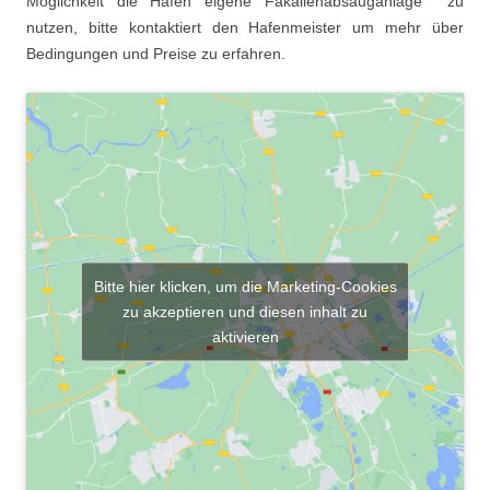
Möglichkeit die Hafen eigene Fäkalienabsauganlage zu
nutzen, bitte kontaktiert den Hafenmeister um mehr über
Bedingungen und Preise zu erfahren.
Bitte hier klicken, um die Marketing-Cookies
zu akzeptieren und diesen inhalt zu
aktivieren