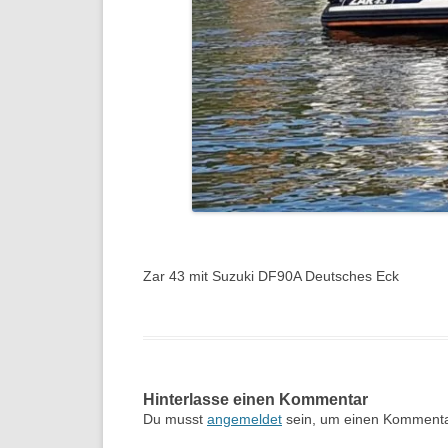
Zar 43 mit Suzuki DF90A Deutsches Eck
Hinterlasse einen Kommentar
Du musst
angemeldet
sein, um einen Komment